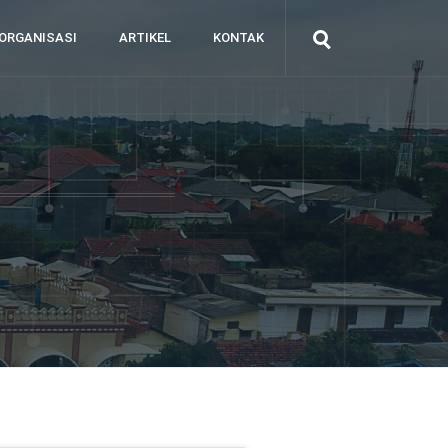
ORGANISASI
ARTIKEL
KONTAK