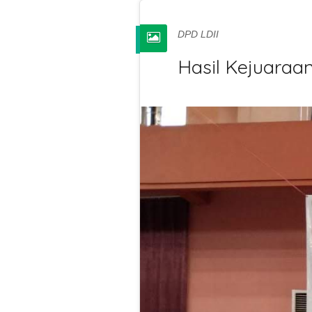
DPD LDII
Hasil Kejuaraan