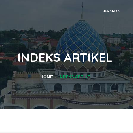
BERANDA
INDEKS ARTIKEL
HOME
INDEKS ARTIKEL