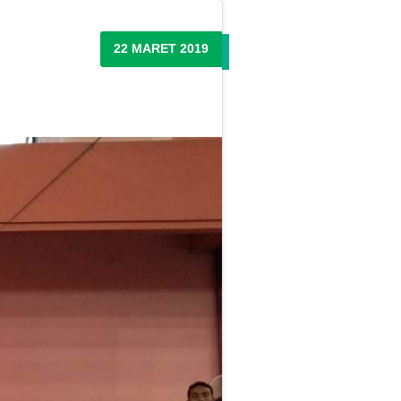
22 MARET 2019