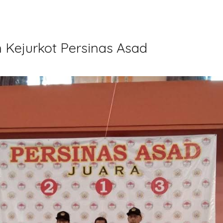
 Kejurkot Persinas Asad