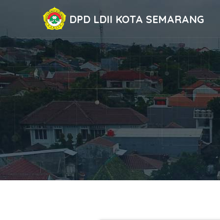
DPD LDII KOTA SEMARANG