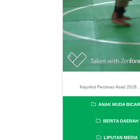
Kejurkot Persinas Asad 2018..
ANAK MUDA BICA
BERITA DAERAH
LIPUTAN MEDIA