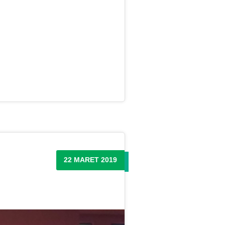
22 MARET 2019