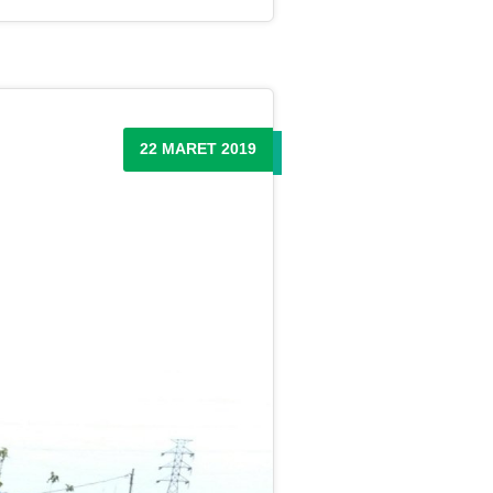
22 MARET 2019