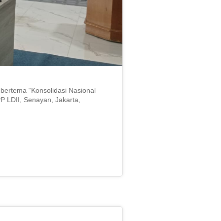
ertema “Konsolidasi Nasional
 LDII, Senayan, Jakarta,