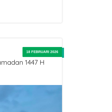
18 FEBRUARI 2026
 Ramadan 1447 H