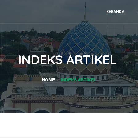
BERANDA
INDEKS ARTIKEL
HOME
INDEKS ARTIKEL