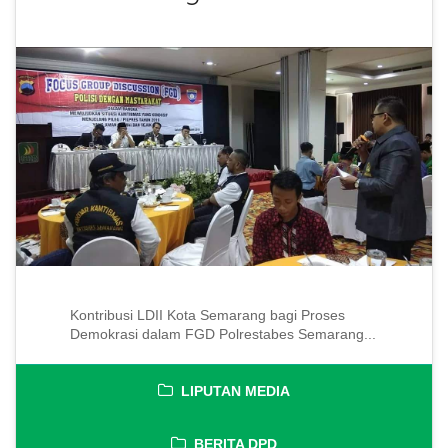
Kontribusi LDII Kota Semarang bagi Proses
Demokrasi dalam FGD Polrestabes Semarang...
LIPUTAN MEDIA
BERITA DPD