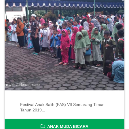
Festival Anak Salih (FAS) VII Semarang Timur
Tahun 2019...
ANAK MUDA BICARA