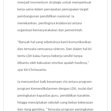
menjadi momentum strategis untuk memperkuat
kerja sama dalam percepatan pencapaian target
pembangunan pendidikan nasional. Ia
menekankan, pentingnya kolaborasi antara
organisasi kemasyarakatan dan pemerintah.
“Banyak hal yang sebetulnya kami komunikasikan
dan ternyata semuanya sinkron. Dan dalam hal ini
tentu LDII kalau hanya bekerja sendiri tanpa
dibantu oleh kekuatan otoritas apalah hasilnya,”
ujar KH Chriswanto.
Ia menyambut baik kesamaan visi antara program-
program Kemendikdasmen dengan LDII, mulai dari
peningkatan kapasitas guru, pendidikan karakter,
hingga menciptakan sekolah yang bebas kekerasan
dan riang gembira, “Ternyata program peningkatan