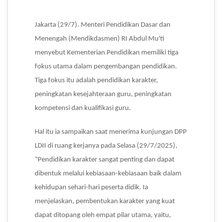
Jakarta (29/7). Menteri Pendidikan Dasar dan
Menengah (Mendikdasmen) RI Abdul Mu'ti
menyebut Kementerian Pendidikan memiliki tiga
fokus utama dalam pengembangan pendidikan.
Tiga fokus itu adalah pendidikan karakter,
peningkatan kesejahteraan guru, peningkatan
kompetensi dan kualifikasi guru.
Hal itu ia sampaikan saat menerima kunjungan DPP
LDII di ruang kerjanya pada Selasa (29/7/2025),
“Pendidikan karakter sangat penting dan dapat
dibentuk melalui kebiasaan-kebiasaan baik dalam
kehidupan sehari-hari peserta didik. Ia
menjelaskan, pembentukan karakter yang kuat
dapat ditopang oleh empat pilar utama, yaitu,