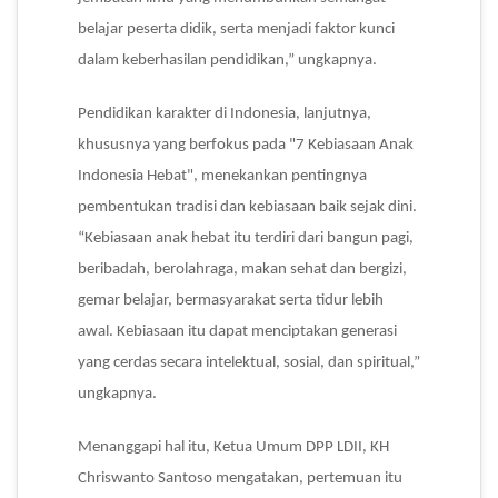
belajar peserta didik, serta menjadi faktor kunci
dalam keberhasilan pendidikan,” ungkapnya.
Pendidikan karakter di Indonesia, lanjutnya,
khususnya yang berfokus pada "7 Kebiasaan Anak
Indonesia Hebat", menekankan pentingnya
pembentukan tradisi dan kebiasaan baik sejak dini.
“Kebiasaan anak hebat itu terdiri dari bangun pagi,
beribadah, berolahraga, makan sehat dan bergizi,
gemar belajar, bermasyarakat serta tidur lebih
awal. Kebiasaan itu dapat menciptakan generasi
yang cerdas secara intelektual, sosial, dan spiritual,”
ungkapnya.
Menanggapi hal itu, Ketua Umum DPP LDII, KH
Chriswanto Santoso mengatakan, pertemuan itu