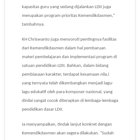
kapasitas guru yang sedang dijalankan LDII juga
merupakan program prioritas Kemendikdasmen,”
tambahnya.
KH Chriswanto juga menyoroti pentingnya fasilitas
dari Kemendikdasmen dalam hal pembaruan
materi pembelajaran dan implementasi program di
satuan pendidikan LDII. Bahkan, dalam bidang
pembiasaan karakter, terdapat kesamaan nila,i
yang ternyata telah dikembangkan menjadi lagu-
lagu edukatif oleh para komposer nasional, yang
dinilai sangat cocok diterapkan di lembaga-lembaga
pendidikan dasar LDII.
Ia menyampaikan, tindak lanjut konkret dengan
Kemendikdasmen akan segera dilakukan. “Sudah