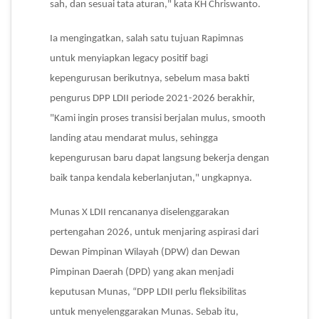
sah, dan sesuai tata aturan," kata KH Chriswanto.
Ia mengingatkan, salah satu tujuan Rapimnas
untuk menyiapkan legacy positif bagi
kepengurusan berikutnya, sebelum masa bakti
pengurus DPP LDII periode 2021-2026 berakhir,
"Kami ingin proses transisi berjalan mulus, smooth
landing atau mendarat mulus, sehingga
kepengurusan baru dapat langsung bekerja dengan
baik tanpa kendala keberlanjutan," ungkapnya.
Munas X LDII rencananya diselenggarakan
pertengahan 2026, untuk menjaring aspirasi dari
Dewan Pimpinan Wilayah (DPW) dan Dewan
Pimpinan Daerah (DPD) yang akan menjadi
keputusan Munas, “DPP LDII perlu fleksibilitas
untuk menyelenggarakan Munas. Sebab itu,