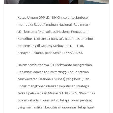
Ketua Umum DPP LDII KH Chriswanto Santoso
membuka Rapat Pimpinan Nasional (Rapimnas)
LDII bertema “Konsolidasi Nasional Penguatan
Kontribusi LDII Untuk Bangsa”. Rapimnas tersebut
berlangsung di Gedung Serbaguna DPP LDII,
Senayan, Jakarta, pada Senin (16/2/2026).
Dalam sambutannya KH Chriswanto mengatakan,
Rapimnas adalah forum tertinggi kedua setelah
Musyawarah Nasional (Munas) yang bertujuan
untuk mengkonsolidasikan keputusan strategis
terkait pelaksanaan Munas X LDII 2026, "Rapimnas
bukan sekadar forum rutin, tetapi forum penting
yang memastikan keputusan organisasi tetap legal,