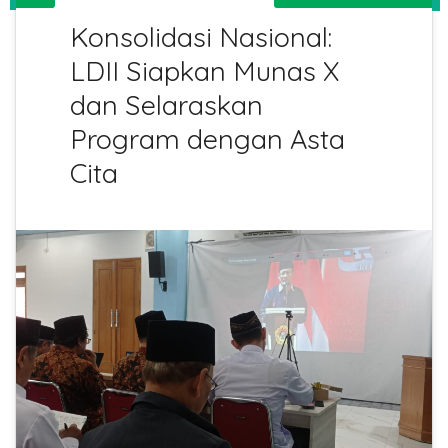
Konsolidasi Nasional:
LDII Siapkan Munas X
dan Selaraskan
Program dengan Asta
Cita