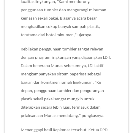
kualitas lingkungan, "Kami mendorong
penggunaan tumbler dan mengurangi minuman
kemasan sekali pakai. Biasanya acara besar
menghasilkan cukup banyak sampah plastik,
terutama dari botol minuman," ujarnya.
Kebijakan penggunaan tumbler sangat relevan
dengan program lingkungan yang digaungkan LDII.
Dalam beberapa Munas sebelumnya, LDII aktif
mengkampanyekan sistem paperless sebagai
bagian dari komitmen ramah lingkungan, "Ke
depan, penggunaan tumbler dan pengurangan
plastik sekali pakai sangat mungkin untuk
diterapkan secara lebih luas, termasuk dalam
pelaksanaan Munas mendatang," pungkasnya.
Menanggapi hasil Rapimnas tersebut, Ketua DPD