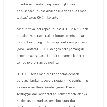
diperlukan mandat yang memungkinkan
pelaksanaan Munas ditunda jika tidak bisa tepat
waktu,” tegas KH Chriswanto.
Menurutnya, persiapan Munas X LDII 2026 sudah
berjalan 75 persen. Dalam forum tersebut juga
akan ditandatangani beberapa nota kesepahaman
(MoU) antara DPP LDII dengan para pemangku
kepentingan sebagai bentuk dukungan konkret
terhadap program pemerintah.
"DPP LDII telah menjalin kerja sama dengan
berbagai lembaga, seperti Ketua MPR, Lemhannas,
Kementerian Desa, Pembangunan Daerah
Tertinggal, dan kementerian-kementerian lainnya.
Ke depan, komunikasi tersebut akan kita