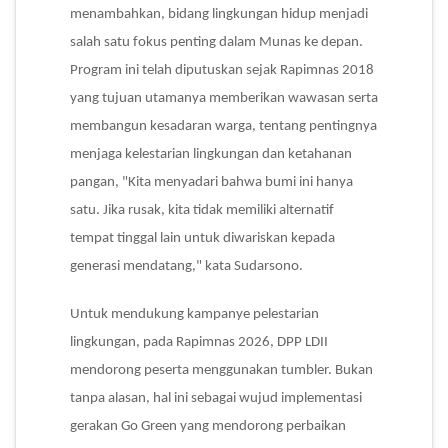
menambahkan, bidang lingkungan hidup menjadi
salah satu fokus penting dalam Munas ke depan.
Program ini telah diputuskan sejak Rapimnas 2018
yang tujuan utamanya memberikan wawasan serta
membangun kesadaran warga, tentang pentingnya
menjaga kelestarian lingkungan dan ketahanan
pangan, "Kita menyadari bahwa bumi ini hanya
satu. Jika rusak, kita tidak memiliki alternatif
tempat tinggal lain untuk diwariskan kepada
generasi mendatang," kata Sudarsono.
Untuk mendukung kampanye pelestarian
lingkungan, pada Rapimnas 2026, DPP LDII
mendorong peserta menggunakan tumbler. Bukan
tanpa alasan, hal ini sebagai wujud implementasi
gerakan Go Green yang mendorong perbaikan