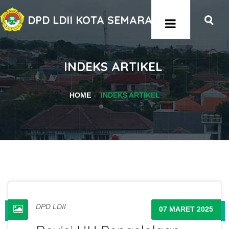
DPD LDII KOTA SEMARANG
INDEKS ARTIKEL
HOME
INDEKS ARTIKEL
DPD LDII
07 MARET 2025