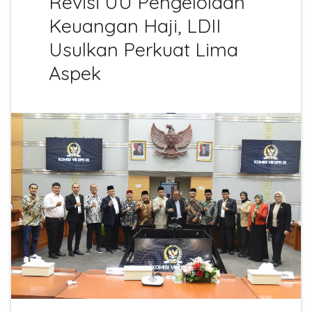
Revisi UU Pengelolaan
Keuangan Haji, LDII
Usulkan Perkuat Lima
Aspek