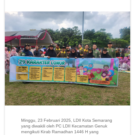
Minggu, 23 Februari 2025, LDII Kota Semarang
yang diwakili oleh PC LDII Kecamatan Genuk
mengikuti Kirab Ramadhan 1446 H yang