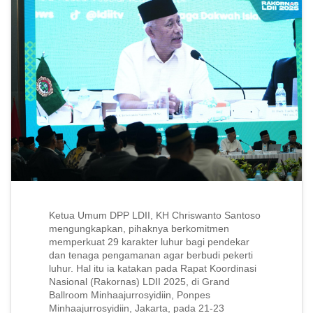
Ketua Umum DPP LDII, KH Chriswanto Santoso
mengungkapkan, pihaknya berkomitmen
memperkuat 29 karakter luhur bagi pendekar
dan tenaga pengamanan agar berbudi pekerti
luhur. Hal itu ia katakan pada Rapat Koordinasi
Nasional (Rakornas) LDII 2025, di Grand
Ballroom Minhaajurrosyidiin, Ponpes
Minhaajurrosyidiin, Jakarta, pada 21-23