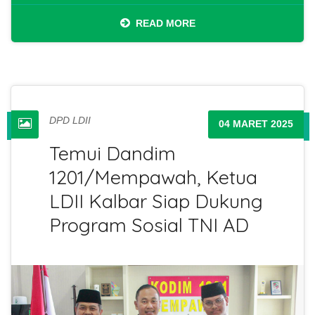
READ MORE
DPD LDII
04 MARET 2025
Temui Dandim
1201/Mempawah, Ketua
LDII Kalbar Siap Dukung
Program Sosial TNI AD