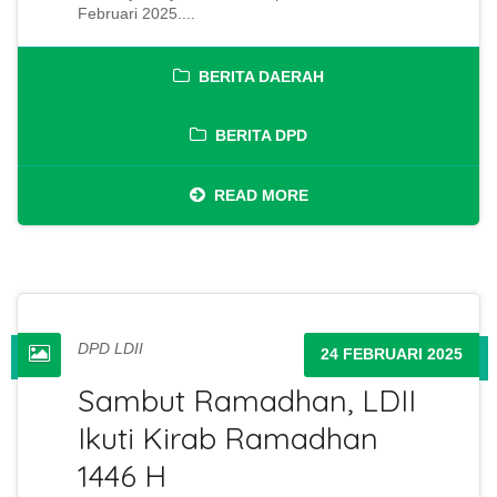
Februari 2025....
BERITA DAERAH
BERITA DPD
READ MORE
DPD LDII
24 FEBRUARI 2025
Sambut Ramadhan, LDII
Ikuti Kirab Ramadhan
1446 H