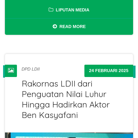
LIPUTAN MEDIA
READ MORE
DPD LDII
24 FEBRUARI 2025
Rakornas LDII dari
Penguatan Nilai Luhur
Hingga Hadirkan Aktor
Ben Kasyafani