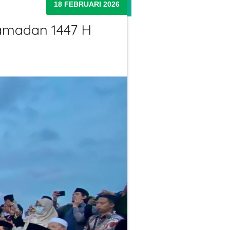
18 FEBRUARI 2026
 Ramadan 1447 H