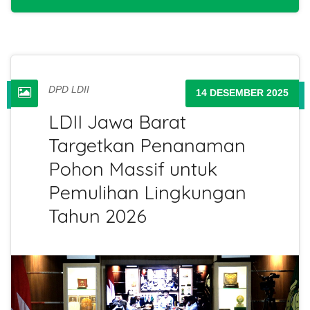
DPD LDII
14 DESEMBER 2025
LDII Jawa Barat
Targetkan Penanaman
Pohon Massif untuk
Pemulihan Lingkungan
Tahun 2026