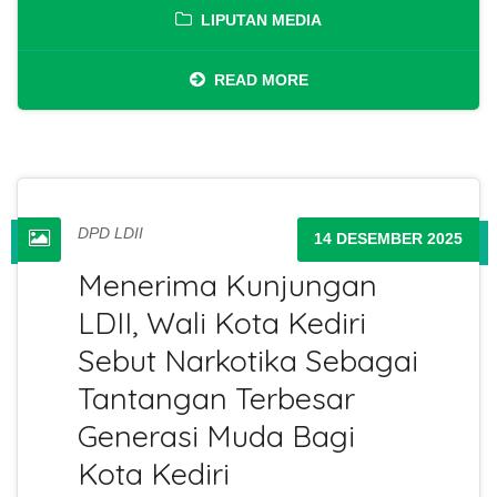
LIPUTAN MEDIA
READ MORE
DPD LDII
14 DESEMBER 2025
Menerima Kunjungan
LDII, Wali Kota Kediri
Sebut Narkotika Sebagai
Tantangan Terbesar
Generasi Muda Bagi
Kota Kediri