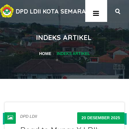
DPD LDII KOTA SEMARANG
INDEKS ARTIKEL
HOME
INDEKS ARTIKEL
DPD LDII
20 DESEMBER 2025