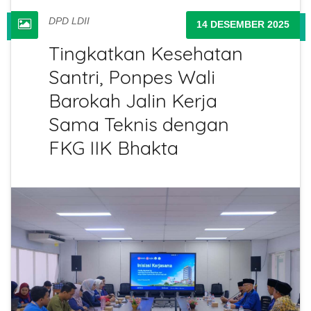
DPD LDII
14 DESEMBER 2025
Tingkatkan Kesehatan
Santri, Ponpes Wali
Barokah Jalin Kerja
Sama Teknis dengan
FKG IIK Bhakta