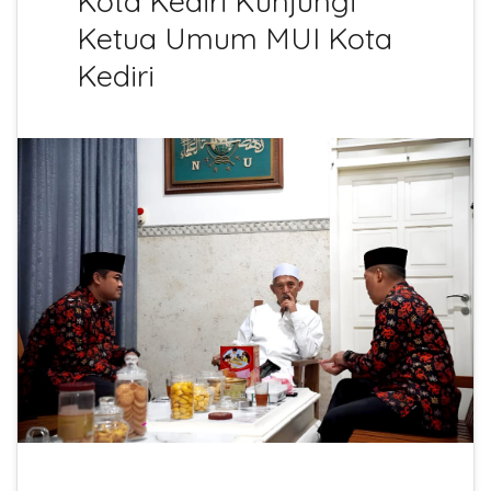
Kota Kediri Kunjungi
Ketua Umum MUI Kota
Kediri