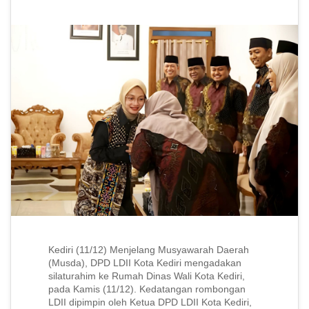
Kediri (11/12) Menjelang Musyawarah Daerah
(Musda), DPD LDII Kota Kediri mengadakan
silaturahim ke Rumah Dinas Wali Kota Kediri,
pada Kamis (11/12). Kedatangan rombongan
LDII dipimpin oleh Ketua DPD LDII Kota Kediri,